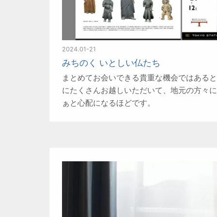
2024.01-21
みちのく いとしい仏たち
まとめてお会いできる貴重な機会ではあると
にたくさんお越しいただいて、地元の方々に
ぁと心配になるほどです。