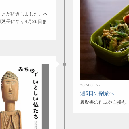
ヶ月が経過しました。本
月延長になり4月26日ま
2024.01-22
週5日の副業へ
履歴書の作成や面接も