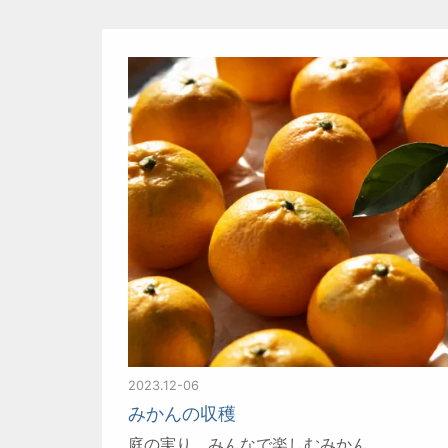
2023.12-06
みかんの収穫
庭の実り、みんなで楽しむみかん。