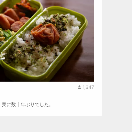
1,647
、実に数十年ぶりでした。