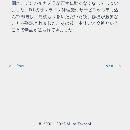
倒れ、ジンバルカメラが正常に動かなくなってしまい
ました。DJIのオンライン修理受付サービスから申し込
んで郵送し、見積もりをいただいた後、修理が必要な
ことが確認されました。その後、本体ごと交換という
ことで新品が送られてきました。
Prev
Next
© 2000 - 2026 Muto Takashi.